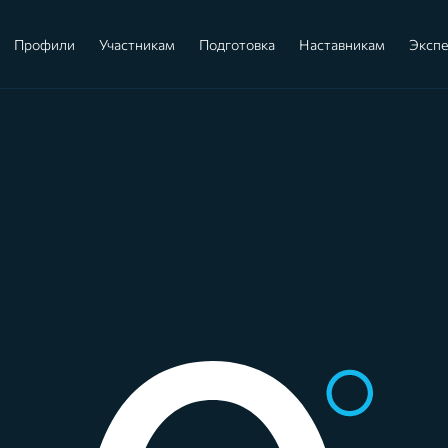
Профили
Участникам
Подготовка
Наставникам
Эксп