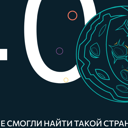
Е СМОГЛИ НАЙТИ ТАКОЙ СТР